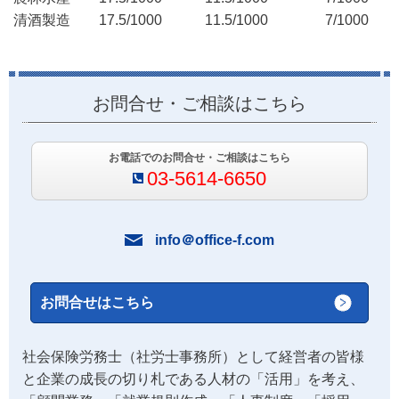
清酒製造 17.5/1000 11.5/1000 7/1000
お問合せ・ご相談はこちら
お電話でのお問合せ・ご相談はこちら
03-5614-6650
info＠office-f.com
お問合せはこちら
社会保険労務士（社労士事務所）として経営者の皆様
と企業の成長の切り札である人材の「活用」を考え、