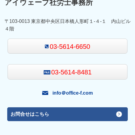
アイウェーブ社労士事務所
〒103-0013 東京都中央区日本橋人形町１-４-１ 内山ビル
４階
03-5614-6650
03-5614-8481
info＠office-f.com
お問合せはこちら