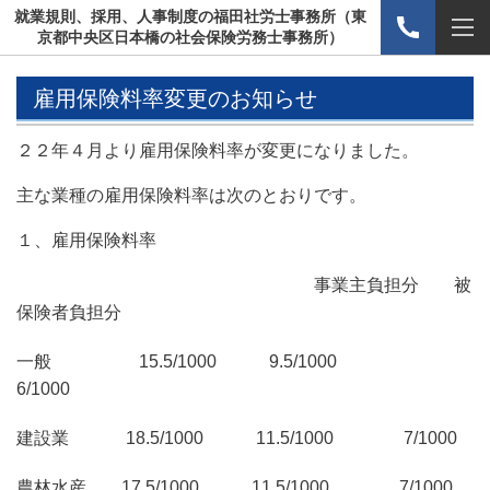
就業規則、採用、人事制度の福田社労士事務所（東
京都中央区日本橋の社会保険労務士事務所）
雇用保険料率変更のお知らせ
２２年４月より雇用保険料率が変更になりました。
主な業種の雇用保険料率は次のとおりです。
１、雇用保険料率
事業主負担分 被
保険者負担分
一般 15.5/1000 9.5/1000
6/1000
建設業 18.5/1000 11.5/1000 7/1000
農林水産 17.5/1000 11.5/1000 7/1000