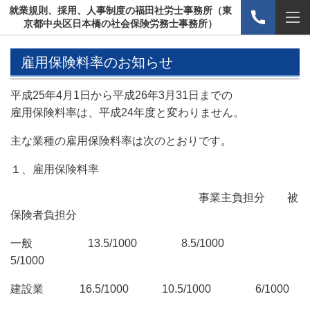
就業規則、採用、人事制度の福田社労士事務所（東
京都中央区日本橋の社会保険労務士事務所）
雇用保険料率のお知らせ
平成25年4月1日から平成26年3月31日までの
雇用保険料率は、平成24年度と変わりません。
主な業種の雇用保険料率は次のとおりです。
１、雇用保険料率
事業主負担分 被
保険者負担分
一般 13.5/1000 8.5/1000
5/1000
建設業 16.5/1000 10.5/1000 6/1000