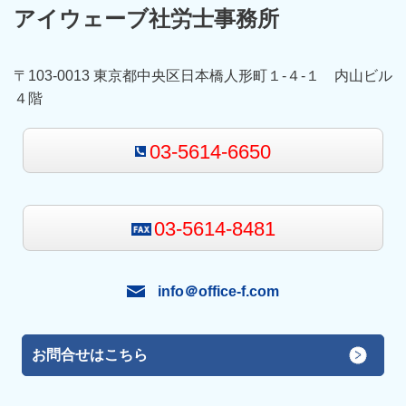
アイウェーブ社労士事務所
〒103-0013 東京都中央区日本橋人形町１-４-１ 内山ビル
４階
03-5614-6650
03-5614-8481
info＠office-f.com
お問合せはこちら