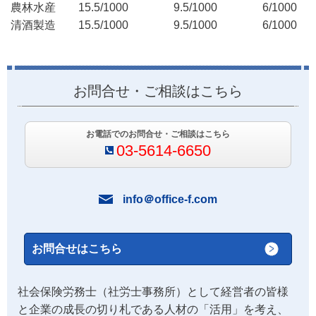
農林水産 15.5/1000 9.5/1000 6/1000
清酒製造 15.5/1000 9.5/1000 6/1000
お問合せ・ご相談はこちら
お電話でのお問合せ・ご相談はこちら
03-5614-6650
info＠office-f.com
お問合せはこちら
社会保険労務士（社労士事務所）として経営者の皆様
と企業の成長の切り札である人材の「活用」を考え、